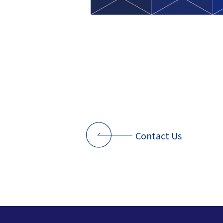
Contact Us