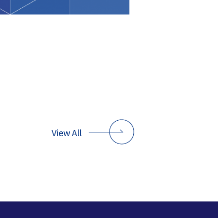
View All