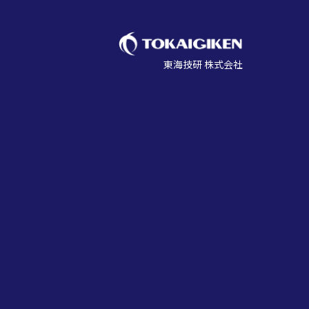
東海技研 株式会社