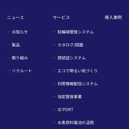
ニュース
サービス
導入事例
お知らせ
駐輪場管理システム
製品
カタログ/図面
取り組み
顔認証システム
リクルート
エコで明るい街づくり
利用情報配信システム
指定管理事業
ID PORT
水素燃料電池の活用