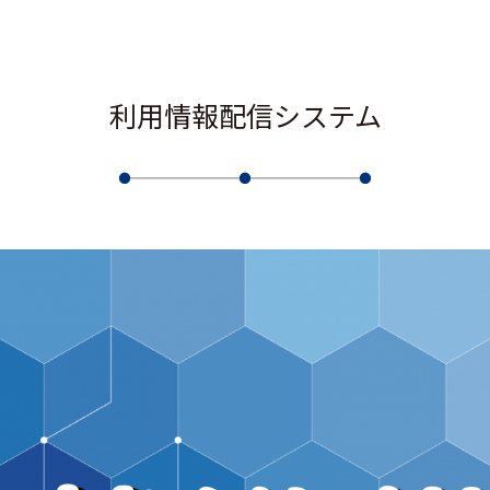
利用情報配信システム