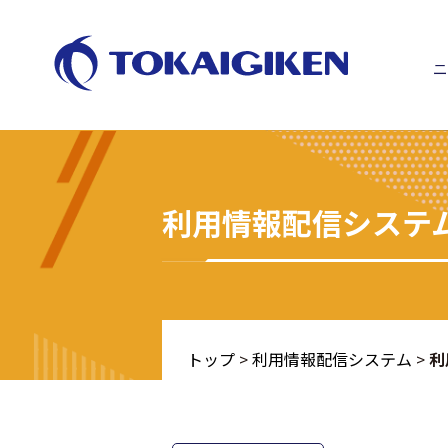
ニ
利用情報配信システ
トップ
>
利用情報配信システム
>
利