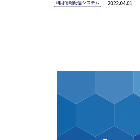
2022.04.01
利用情報配信システム