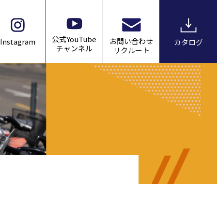
公式YouTube
お問い合わせ
Instagram
カタログ
チャンネル
リクルート