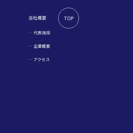
会社概要
TOP
代表挨拶
企業概要
アクセス